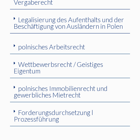
Vergaberecht
Legalisierung des Aufenthalts und der
Beschäftigung von Ausländern in Polen
polnisches Arbeitsrecht
Wettbewerbsrecht / Geistiges
Eigentum
polnisches Immobilienrecht und
gewerbliches Mietrecht
Forderungsdurchsetzung l
Prozessführung