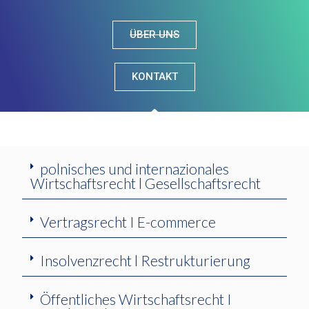
ÜBER UNS
KONTAKT
polnisches und internazionales
Wirtschaftsrecht l Gesellschaftsrecht
Vertragsrecht I E-commerce
Insolvenzrecht l Restrukturierung
Öffentliches Wirtschaftsrecht I