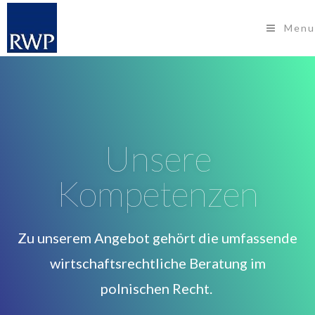
Menu
Unsere
Kompetenzen
Zu unserem Angebot gehört die umfassende
wirtschaftsrechtliche Beratung im
polnischen Recht.