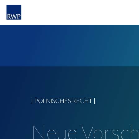
| POLNISCHES RECHT |
Neue Vorsch