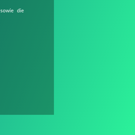
 sowie die